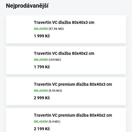
Nejprodávanější
Travertin VC dlažba 80x40x3 cm
SKLADEM
(37,96 M2)
1 999 Kč
Travertin VC dlažba 80x40x2 cm
SKLADEM
(>50 M2)
1 799 Kč
Travertin VC premium dlažba 80x40x3 cm
SKLADEM
(9,92 M2)
2 999 Kč
Travertin VC premium dlažba 80x40x2 cm
SKLADEM
(3,4 M2)
2 199 Kč