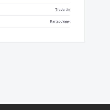
Travertin
Kartáčovaný