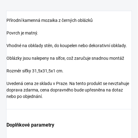
Přírodní kamenná mozaika z černých oblázků
Povrch je matný.
Vhodné na obklady stěn, do koupelen nebo dekorativní obklady.
Oblázky jsou nalepeny na síťce, což zaručuje snadnou montáž
Rozměr síťky 31,5x31,5x1 cm.
Uvedená cena ze skladu v Praze. Na tento produkt se nevztahuje
doprava zdarma, cena dopravného bude upřesněna na dotaz
nebo po objednání.
Doplňkové parametry